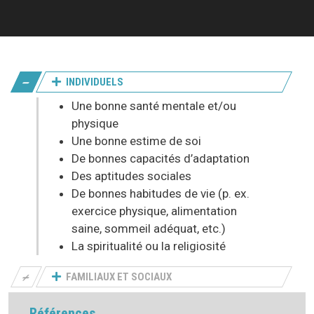
INDIVIDUELS
Une bonne santé mentale et/ou
physique
Une bonne estime de soi
De bonnes capacités d’adaptation
Des aptitudes sociales
De bonnes habitudes de vie (p. ex.
exercice physique, alimentation
saine, sommeil adéquat, etc.)
La spiritualité ou la religiosité
FAMILIAUX ET SOCIAUX
Références