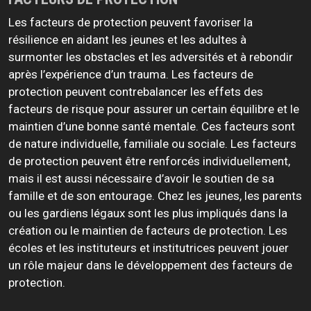
Les facteurs de protection peuvent favoriser la
résilience en aidant les jeunes et les adultes à
surmonter les obstacles et les adversités et à rebondir
après l’expérience d’un trauma. Les facteurs de
protection peuvent contrebalancer les effets des
facteurs de risque pour assurer un certain équilibre et le
maintien d’une bonne santé mentale. Ces facteurs sont
de nature individuelle, familiale ou sociale. Les facteurs
de protection peuvent être renforcés individuellement,
mais il est aussi nécessaire d’avoir le soutien de sa
famille et de son entourage. Chez les jeunes, les parents
ou les gardiens légaux sont les plus impliqués dans la
création ou le maintien de facteurs de protection. Les
écoles et les instituteurs et institutrices peuvent jouer
un rôle majeur dans le développement des facteurs de
protection.