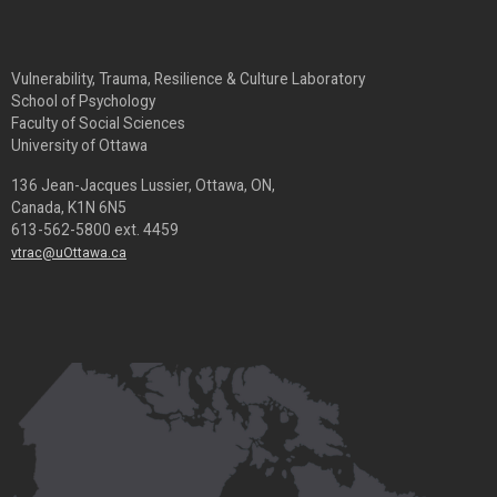
Vulnerability, Trauma, Resilience & Culture Laboratory
School of Psychology
Faculty of Social Sciences
University of Ottawa
136 Jean-Jacques Lussier, Ottawa, ON,
Canada, K1N 6N5
613-562-5800 ext. 4459
vtrac@uOttawa.ca